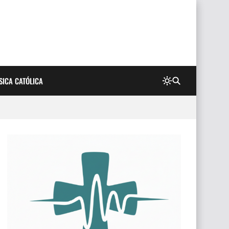
SICA CATÓLICA