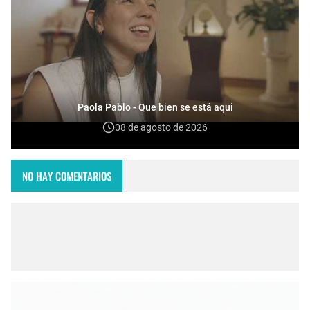
Paola Pablo - Que bien se está aqui
08 de agosto de 2026
NO HAY COMENTARIOS