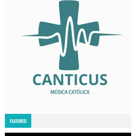
FEATURED