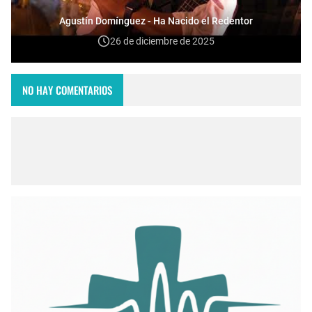
Agustín Domínguez - Ha Nacido el Redentor
26 de diciembre de 2025
NO HAY COMENTARIOS