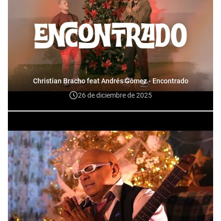
Christian Bracho feat Andrés Gómez - Encontrado
26 de diciembre de 2025