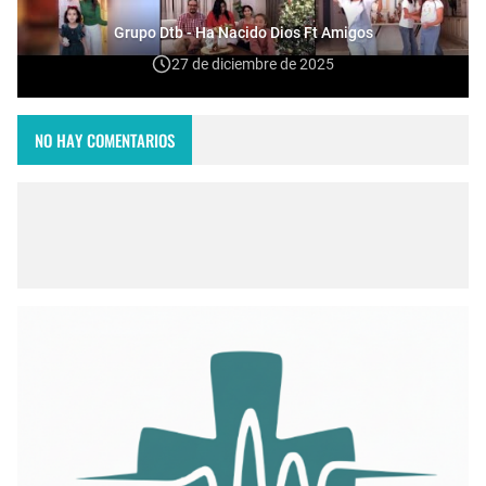
Grupo Dtb - Ha Nacido Dios Ft Amigos
27 de diciembre de 2025
NO HAY COMENTARIOS