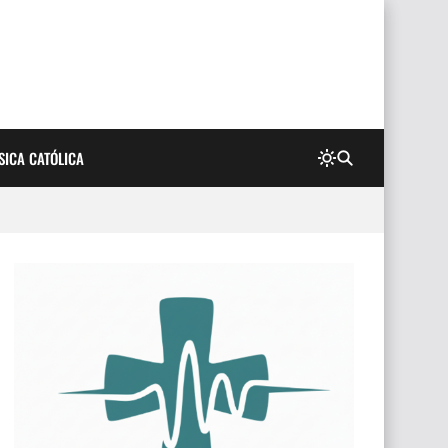
SICA CATÓLICA