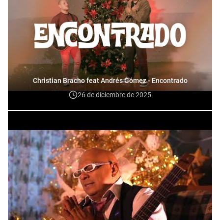
Christian Bracho feat Andrés Gómez - Encontrado
26 de diciembre de 2025