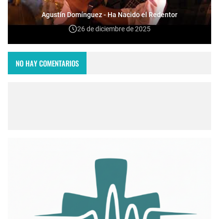
Agustín Domínguez - Ha Nacido el Redentor
26 de diciembre de 2025
NO HAY COMENTARIOS