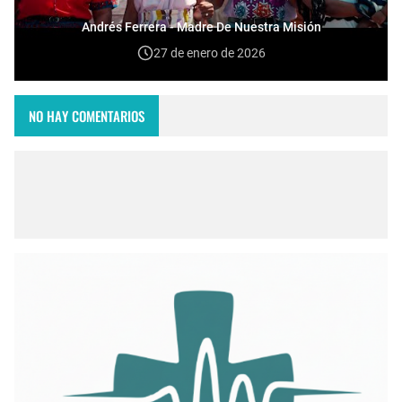
Andrés Ferrera - Madre De Nuestra Misión
27 de enero de 2026
NO HAY COMENTARIOS