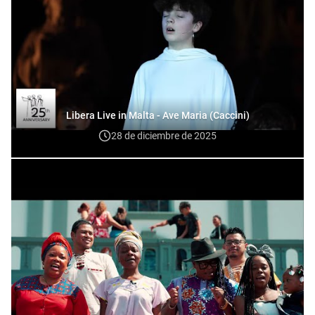
Libera Live in Malta - Ave Maria (Caccini)
28 de diciembre de 2025