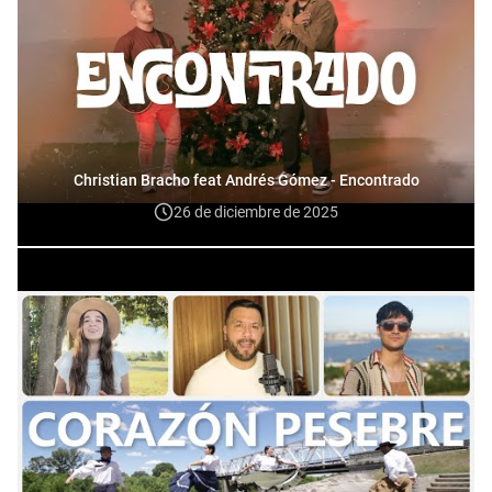
Christian Bracho feat Andrés Gómez - Encontrado
26 de diciembre de 2025