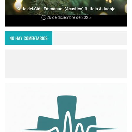
Katia del Cid - Emmanuel (Acústico) ft. Itala & Juanjo
26 de diciembre de 2025
NO HAY COMENTARIOS