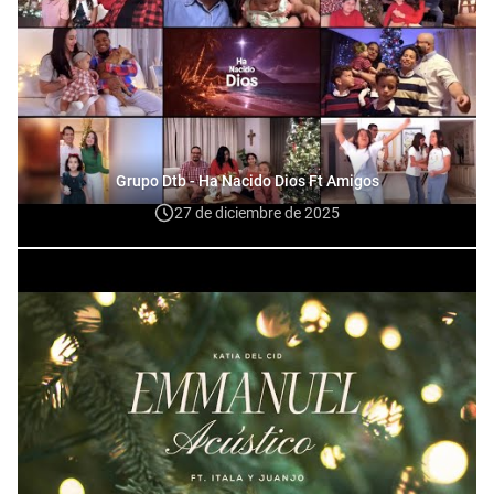
Grupo Dtb - Ha Nacido Dios Ft Amigos
27 de diciembre de 2025