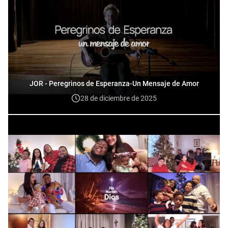
JOR - Peregrinos de Esperanza-Un Mensaje de Amor
28 de diciembre de 2025