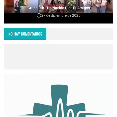
Grupo Dtb - Ha Nacido Dios Ft Amigos
27 de diciembre de 2025
NO HAY COMENTARIOS