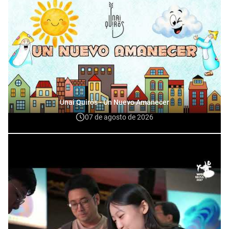
Unai Quirós - Un Nuevo Amanecer
07 de agosto de 2026