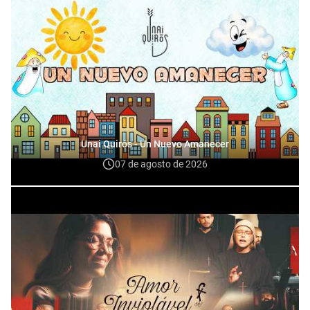
Unai Quirós - Un Nuevo Amanecer
07 de agosto de 2026