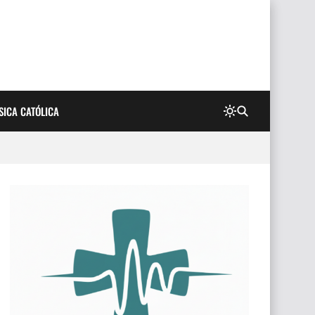
SICA CATÓLICA