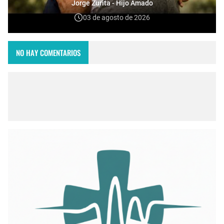
Jorge Zurita - Hijo Amado
03 de agosto de 2026
NO HAY COMENTARIOS