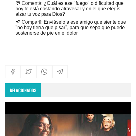
💬
Comentá:
¿Cuál es ese "fuego" o dificultad que
hoy te está costando atravesar y en el que elegís
alzar tu voz para Dios?
📢
Compartí:
Enviáselo a ese amigo que siente que
"no hay tierra que pisar", para que sepa que puede
sostenerse de pie en el dolor.
RELACIONADOS