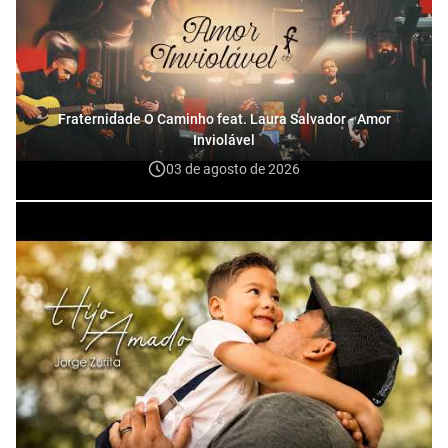
Fraternidade O Caminho feat. Laura Salvador - Amor
Inviolável
03 de agosto de 2026