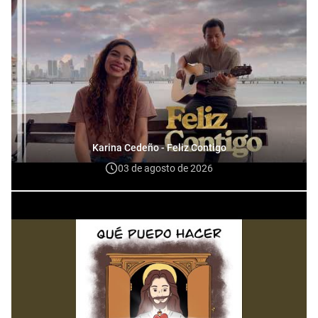
Karina Cedeño - Feliz Contigo
03 de agosto de 2026