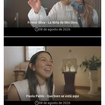
Firelei Silva - La Niña de Mis Ojos
08 de agosto de 2026
Paola Pablo - Que bien se está aqui
08 de agosto de 2026