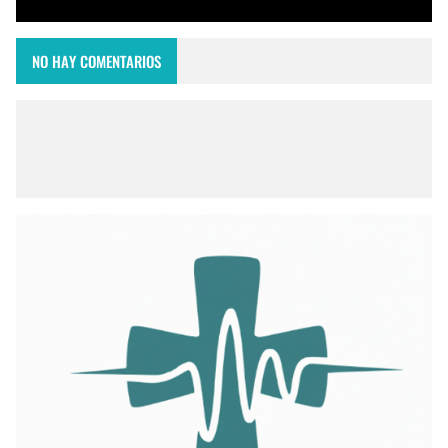
NO HAY COMENTARIOS