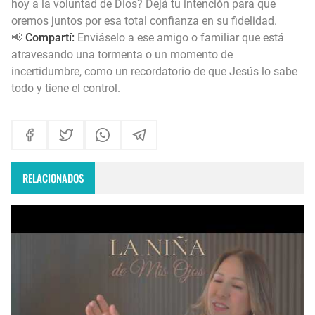
hoy a la voluntad de Dios? Dejá tu intención para que
oremos juntos por esa total confianza en su fidelidad.
📢
Compartí:
Enviáselo a ese amigo o familiar que está
atravesando una tormenta o un momento de
incertidumbre, como un recordatorio de que Jesús lo sabe
todo y tiene el control.
RELACIONADOS