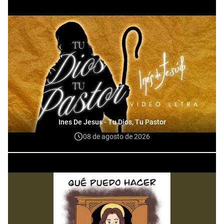
Ines De Jesus - Tu Dios, Tu Pastor
08 de agosto de 2026