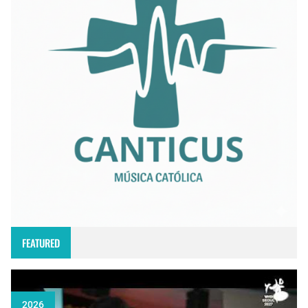
FEATURED
2026