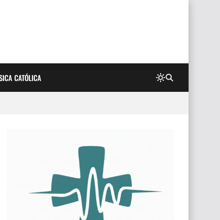
SICA CATÓLICA