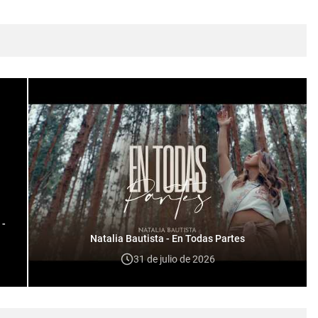
 -
Natalia Bautista - En Todas Partes
31 de julio de 2026