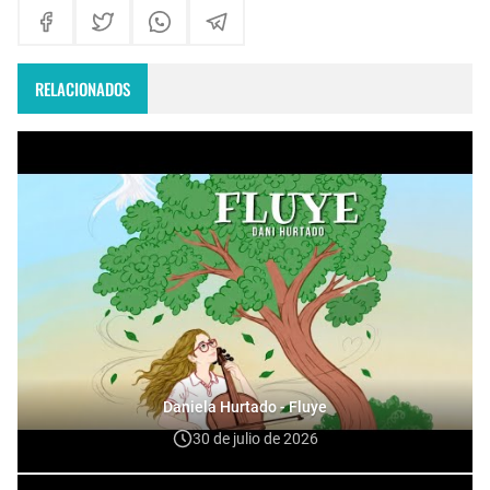
RELACIONADOS
Daniela Hurtado - Fluye
30 de julio de 2026