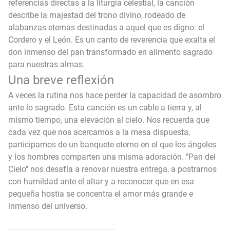
referencias directas a la liturgia celestial, la canción
describe la majestad del trono divino, rodeado de
alabanzas eternas destinadas a aquel que es digno: el
Cordero y el León. Es un canto de reverencia que exalta el
don inmenso del pan transformado en alimento sagrado
para nuestras almas.
Una breve reflexión
A veces la rutina nos hace perder la capacidad de asombro
ante lo sagrado. Esta canción es un cable a tierra y, al
mismo tiempo, una elevación al cielo. Nos recuerda que
cada vez que nos acercamos a la mesa dispuesta,
participamos de un banquete eterno en el que los ángeles
y los hombres comparten una misma adoración. "Pan del
Cielo" nos desafía a renovar nuestra entrega, a postrarnos
con humildad ante el altar y a reconocer que en esa
pequeña hostia se concentra el amor más grande e
inmenso del universo.