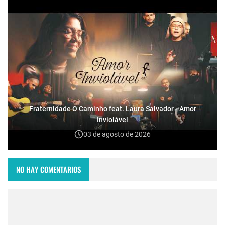
Fraternidade O Caminho feat. Laura Salvador - Amor
Inviolável
03 de agosto de 2026
NO HAY COMENTARIOS