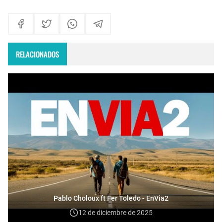
RELACIONADOS
Pablo Choloux ft Fer Toledo - EnVia2
12 de diciembre de 2025