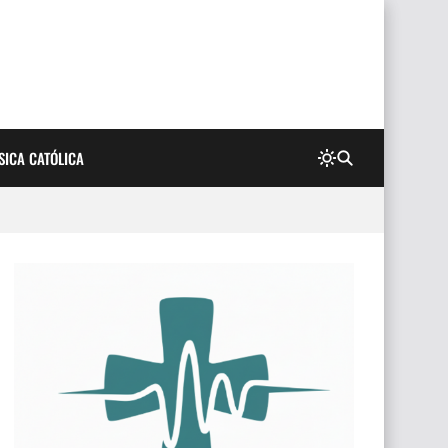
SICA CATÓLICA