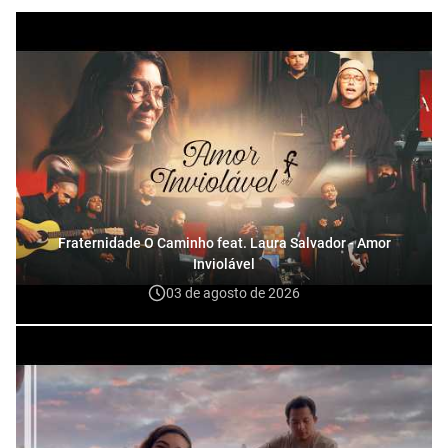
Fraternidade O Caminho feat. Laura Salvador - Amor
Inviolável
03 de agosto de 2026