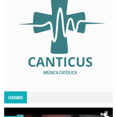
FEATURED