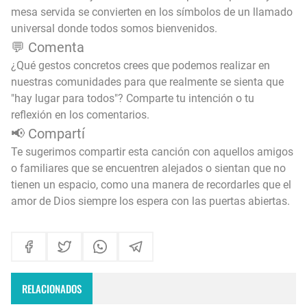
mesa servida se convierten en los símbolos de un llamado
universal donde todos somos bienvenidos.
💬 Comenta
¿Qué gestos concretos crees que podemos realizar en
nuestras comunidades para que realmente se sienta que
"hay lugar para todos"? Comparte tu intención o tu
reflexión en los comentarios.
📢 Compartí
Te sugerimos compartir esta canción con aquellos amigos
o familiares que se encuentren alejados o sientan que no
tienen un espacio, como una manera de recordarles que el
amor de Dios siempre los espera con las puertas abiertas.
RELACIONADOS