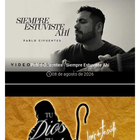
Pablo Cifuentes - Siempre Estuviste Ahí
08 de agosto de 2026