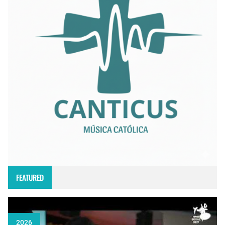
FEATURED
2026