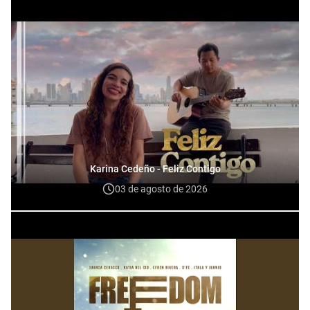
Karina Cedeño - Feliz Contigo
03 de agosto de 2026