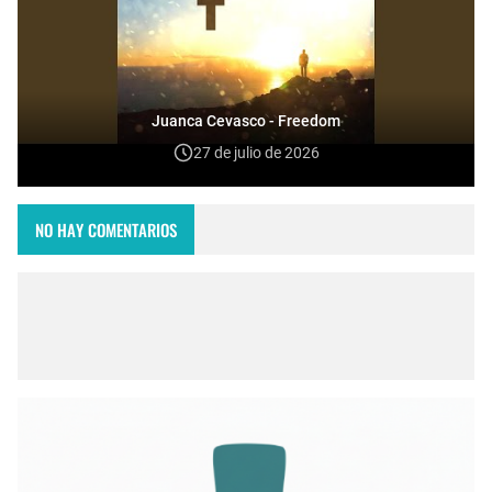
Juanca Cevasco - Freedom
27 de julio de 2026
NO HAY COMENTARIOS